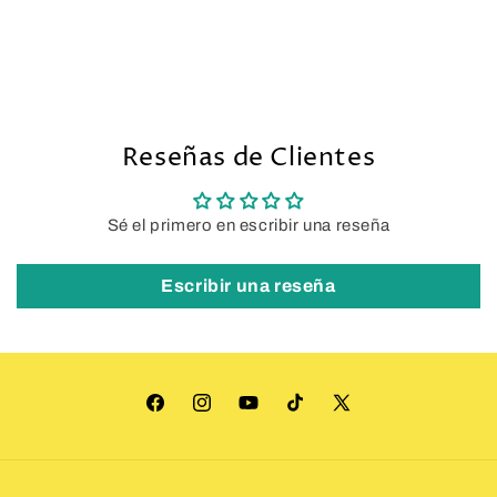
Reseñas de Clientes
Sé el primero en escribir una reseña
Escribir una reseña
Facebook
Instagram
YouTube
TikTok
X
(Twitter)